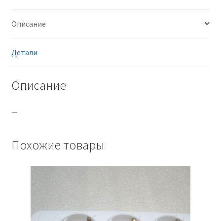
Описание
Детали
Описание
—
Похожие товары