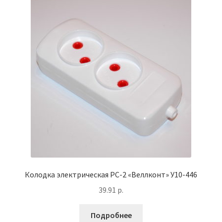
Колодка электрическая РС-2 «Веллконт» У10-446
39.91
р.
Подробнее