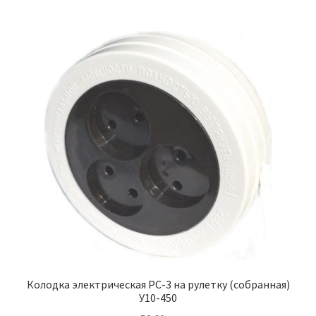
Колодка электрическая РС-3 на рулетку (собранная)
У10-450