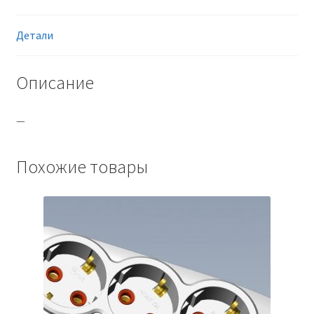
Детали
Описание
—
Похожие товары