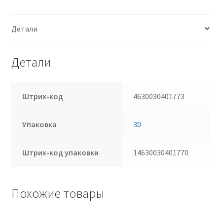
Детали
Детали
Штрих-код
4630030401773
Упаковка
30
Штрих-код упаковки
14630030401770
Похожие товары