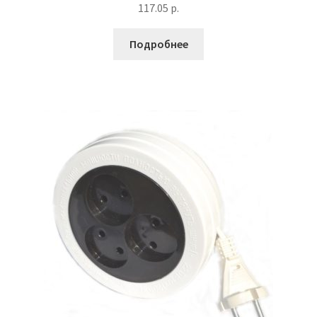
117.05
р.
Подробнее