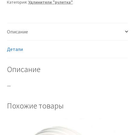
Категория:
Удлинители "рулетка"
Описание
Детали
Описание
—
Похожие товары