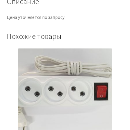
Описание
Цена уточняется по запросу
Похожие товары