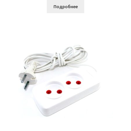
Подробнее