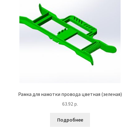
Рамка для намотки провода цветная (зеленая)
63.92
р.
Подробнее