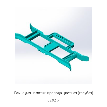
Рамка для намотки провода цветная (голубая)
63.92
р.