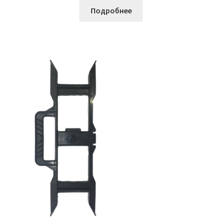
Подробнее