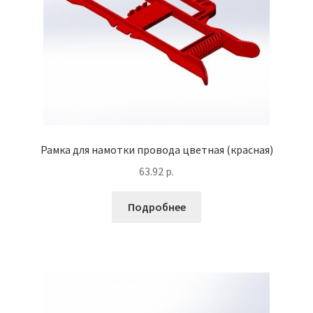
Рамка для намотки провода цветная (красная)
63.92
р.
Подробнее