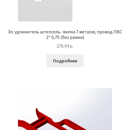
Эл. удлинитель штепсель- вилка 7 метров, провод ПВС
2* 0,75 (без рамки)
276.94
р.
Подробнее