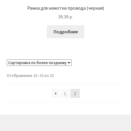
Рамка для намотки провода (черная)
39.39
р.
Подробнее
Отображение 21–32 из 32
1
2